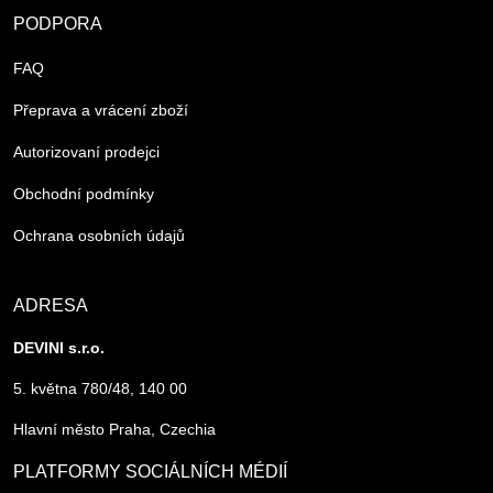
PODPORA
FAQ
Přeprava a vrácení zboží
Autorizovaní prodejci
Obchodní podmínky
Ochrana osobních údajů
ADRESA
DEVINI s.r.o.
5. května 780/48, 140 00
Hlavní město Praha, Czechia
PLATFORMY SOCIÁLNÍCH MÉDIÍ