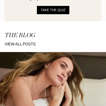
TAKE THE QUIZ
THE BLOG
VIEW ALL POSTS