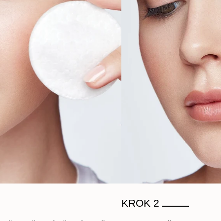
KROK 2