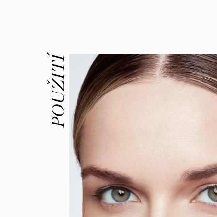
POUŽITÍ